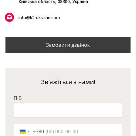
Київська область, 08300, Україна
info@k2-ukraine.com
Замовити дзвінок
Зв'яжіться з нами!
ПІБ
+380