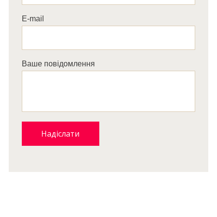
E-mail
Ваше повідомлення
Надіслати