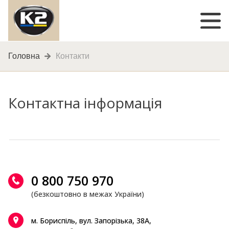
Головна
Контакти
Контактна інформація
0 800 750 970
(безкоштовно в межах України)
м. Бориспіль, вул. Запорізька, 38А,