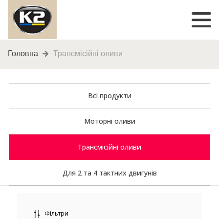
Головна
Трансмісійні оливи
Всі продукти
Моторні оливи
Трансмісійні оливи
Для 2 та 4 тактних двигунів
Фільтри