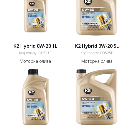
K2 Hybrid 0W-20 1L
K2 Hybrid 0W-20 5L
Код товару:
O0521E
Код товару:
O0525E
Моторна олива
Моторна олива