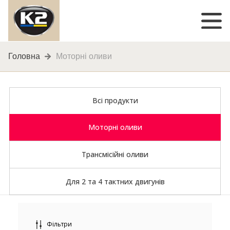
Головна
Моторні оливи
Всі продукти
Моторні оливи
Трансмісійні оливи
Для 2 та 4 тактних двигунів
Фільтри