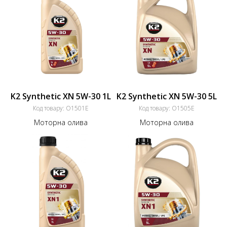
K2 Synthetic XN 5W-30 1L
K2 Synthetic XN 5W-30 5L
Код товару:
O1501E
Код товару:
O1505E
Моторна олива
Моторна олива