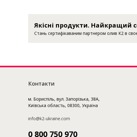
Якісні продукти. Найкращий с
Стань сертифікаваним партнером олив К2 в своєм
Контакти
м. Бориспіль, вул. Запорізька, 38А,
Київська область, 08300, Україна
info@k2-ukraine.com
0 800 750 970