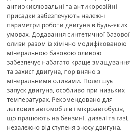
Стати партнером