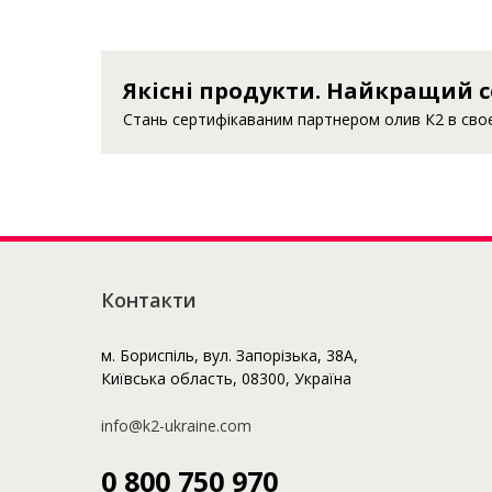
Якісні продукти. Найкращий с
Стань сертифікаваним партнером олив К2 в своєм
Контакти
м. Бориспіль, вул. Запорізька, 38А,
Київська область, 08300, Україна
info@k2-ukraine.com
0 800 750 970